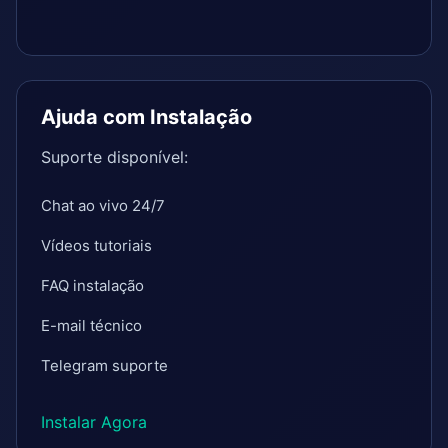
Ajuda com Instalação
Suporte disponível:
Chat ao vivo 24/7
Vídeos tutoriais
FAQ instalação
E-mail técnico
Telegram suporte
Instalar Agora