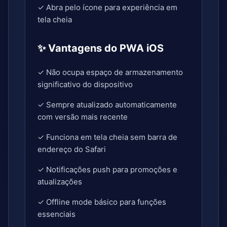
✓ Abra pelo ícone para experiência em
tela cheia
✨ Vantagens do PWA iOS
✓ Não ocupa espaço de armazenamento
significativo do dispositivo
✓ Sempre atualizado automaticamente
com versão mais recente
✓ Funciona em tela cheia sem barra de
endereço do Safari
✓ Notificações push para promoções e
atualizações
✓ Offline mode básico para funções
essenciais