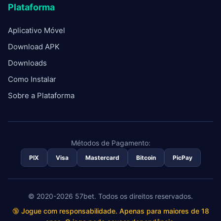
Plataforma
Aplicativo Móvel
Download APK
Downloads
Como Instalar
Sobre a Plataforma
Métodos de Pagamento:
PIX
Visa
Mastercard
Bitcoin
PicPay
© 2020-2026 57bet. Todos os direitos reservados.
🔞 Jogue com responsabilidade. Apenas para maiores de 18