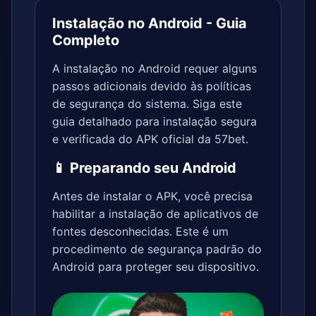
Instalação no Android - Guia
Completo
A instalação no Android requer alguns
passos adicionais devido às políticas
de segurança do sistema. Siga este
guia detalhado para instalação segura
e verificada do APK oficial da 57bet.
📱 Preparando seu Android
Antes de instalar o APK, você precisa
habilitar a instalação de aplicativos de
fontes desconhecidas. Este é um
procedimento de segurança padrão do
Android para proteger seu dispositivo.