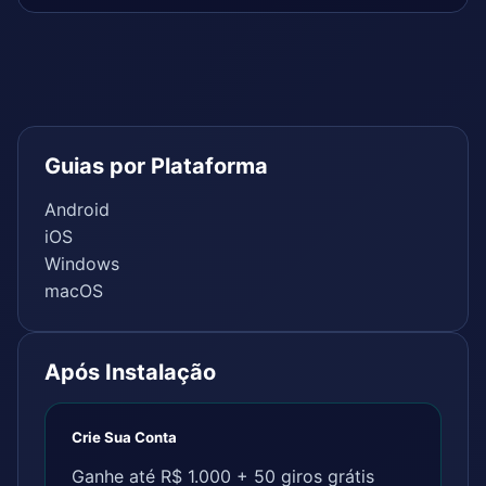
Guias por Plataforma
Android
iOS
Windows
macOS
Após Instalação
Crie Sua Conta
Ganhe até R$ 1.000 + 50 giros grátis