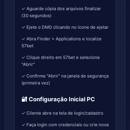
✓ Aguarde cópia dos arquivos finalizar
(30 segundos)
✓ Ejete o DMG clicando no ícone de ejetar
✓ Abra Finder > Applications e localize
57bet
✓ Clique direito em 57bet e selecione
"Abrir"
✓ Confirme "Abrir" na janela de segurança
(primeira vez)
🔐 Configuração Inicial PC
✓ Cliente abre na tela de login/cadastro
✓ Faça login com credenciais ou crie nova