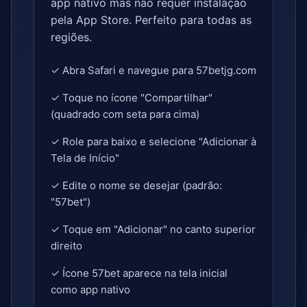
app nativo mas não requer instalação
pela App Store. Perfeito para todas as
regiões.
✓ Abra Safari e navegue para 57betjg.com
✓ Toque no ícone "Compartilhar"
(quadrado com seta para cima)
✓ Role para baixo e selecione "Adicionar à
Tela de Início"
✓ Edite o nome se desejar (padrão:
"57bet")
✓ Toque em "Adicionar" no canto superior
direito
✓ Ícone 57bet aparece na tela inicial
como app nativo